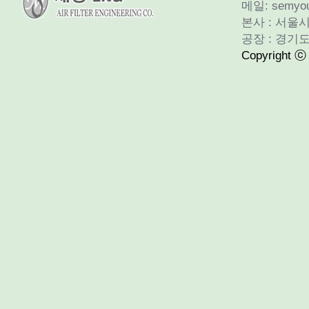
메일: semyou
본사 : 서울시
공장 : 경기도
Copyright ⓒ 